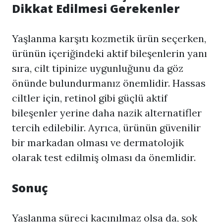
Dikkat Edilmesi Gerekenler
Yaşlanma karşıtı kozmetik ürün seçerken,
ürünün içeriğindeki aktif bileşenlerin yanı
sıra, cilt tipinize uygunluğunu da göz
önünde bulundurmanız önemlidir. Hassas
ciltler için, retinol gibi güçlü aktif
bileşenler yerine daha nazik alternatifler
tercih edilebilir. Ayrıca, ürünün güvenilir
bir markadan olması ve dermatolojik
olarak test edilmiş olması da önemlidir.
Sonuç
Yaşlanma süreci kaçınılmaz olsa da, şok