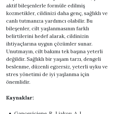
aktif bileşenlerle formüle edilmiş
kozmetikler, cildinizi daha genç, sağlıklı ve
canlı tutmanıza yardımcı olabilir. Bu
bileşenler, cilt yaşlanmasının farklı
belirtilerini hedef alarak, cildinizin
ihtiyaçlarına uygun çözümler sunar.
Unutmayın, cilt bakımı tek başına yeterli
değildir. Sağlıklı bir yaşam tarzı, dengeli
beslenme, düzenli egzersiz, yeterli uyku ve
stres yönetimi de iyi yaşlanma için
önemlidir.
Kaynaklar:
Ganceviciene, R., Liakou, A. I.,