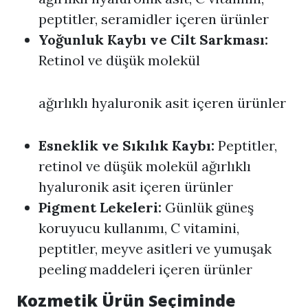
peptitler, seramidler içeren ürünler
Yoğunluk Kaybı ve Cilt Sarkması:
Retinol ve düşük molekül
ağırlıklı hyaluronik asit içeren ürünler
Esneklik ve Sıkılık Kaybı:
Peptitler,
retinol ve düşük molekül ağırlıklı
hyaluronik asit içeren ürünler
Pigment Lekeleri:
Günlük güneş
koruyucu kullanımı, C vitamini,
peptitler, meyve asitleri ve yumuşak
peeling maddeleri içeren ürünler
Kozmetik Ürün Seçiminde