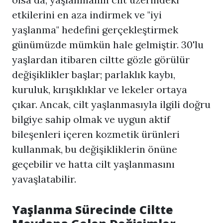
etkilerini en aza indirmek ve "iyi
yaşlanma" hedefini gerçekleştirmek
günümüzde mümkün hale gelmiştir. 30'lu
yaşlardan itibaren ciltte gözle görülür
değişiklikler başlar; parlaklık kaybı,
kuruluk, kırışıklıklar ve lekeler ortaya
çıkar. Ancak, cilt yaşlanmasıyla ilgili doğru
bilgiye sahip olmak ve uygun aktif
bileşenleri içeren kozmetik ürünleri
kullanmak, bu değişikliklerin önüne
geçebilir ve hatta cilt yaşlanmasını
yavaşlatabilir.
Yaşlanma Sürecinde Ciltte